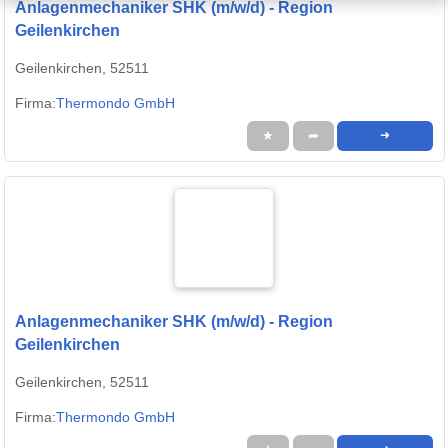
Anlagenmechaniker SHK (m/w/d) - Region
Geilenkirchen
Geilenkirchen, 52511
Firma:
Thermondo GmbH
★
➦
➜
Anlagenmechaniker SHK (m/w/d) - Region
Geilenkirchen
Geilenkirchen, 52511
Firma:
Thermondo GmbH