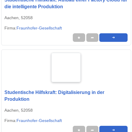
die intelligente Produktion
Aachen, 52058
Firma:
Fraunhofer-Gesellschaft
★
➦
➜
Studentische Hilfskraft: Digitalisierung in der
Produktion
Aachen, 52058
Firma:
Fraunhofer-Gesellschaft
★
➦
➜