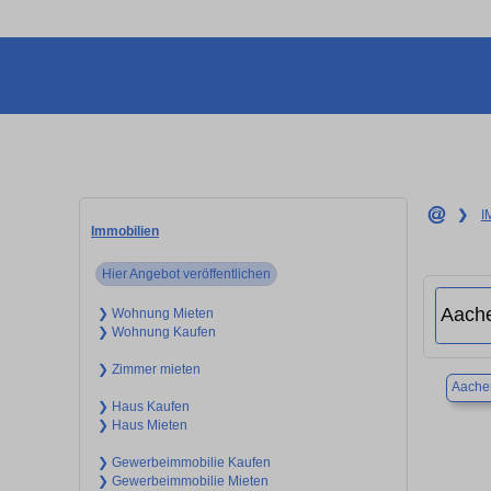
❯
I
Immobilien
Hier Angebot veröffentlichen
❯ Wohnung Mieten
❯ Wohnung Kaufen
❯ Zimmer mieten
Aache
❯ Haus Kaufen
❯ Haus Mieten
❯ Gewerbeimmobilie Kaufen
❯ Gewerbeimmobilie Mieten