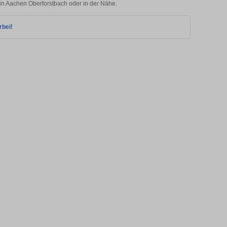
 in Aachen Oberforstbach oder in der Nähe.
rbei!