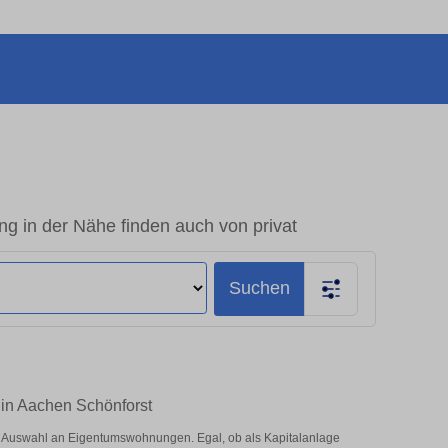
 in der Nähe finden auch von privat
Suchen
 in Aachen Schönforst
e Auswahl an Eigentumswohnungen. Egal, ob als Kapitalanlage