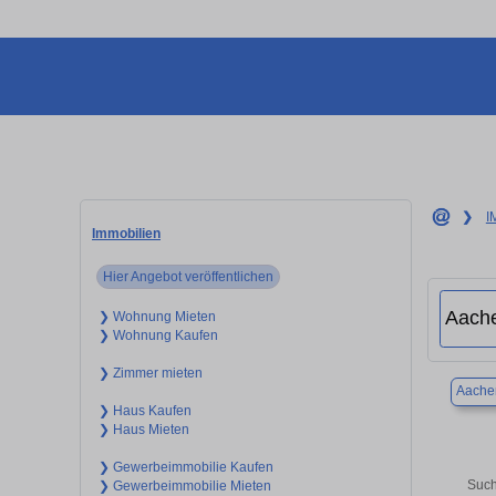
❯
I
Immobilien
Hier Angebot veröffentlichen
❯ Wohnung Mieten
❯ Wohnung Kaufen
❯ Zimmer mieten
Aache
❯ Haus Kaufen
❯ Haus Mieten
❯ Gewerbeimmobilie Kaufen
Such
❯ Gewerbeimmobilie Mieten