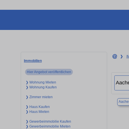
❯
I
Immobilien
Hier Angebot veröffentlichen
❯ Wohnung Mieten
❯ Wohnung Kaufen
❯ Zimmer mieten
Aache
❯ Haus Kaufen
❯ Haus Mieten
❯ Gewerbeimmobilie Kaufen
❯ Gewerbeimmobilie Mieten