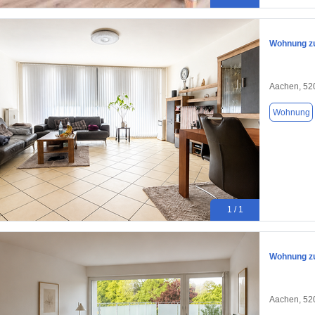
Wohnung zu
Aachen, 52
Wohnung
1 / 1
Wohnung zu
Aachen, 52