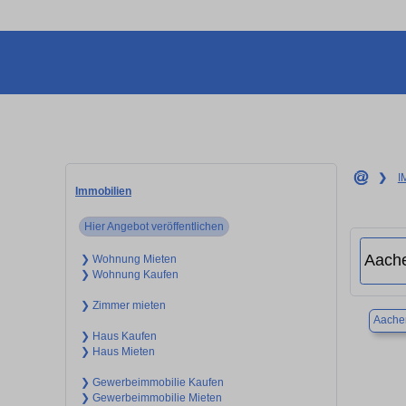
❯
I
Immobilien
Hier Angebot veröffentlichen
❯ Wohnung Mieten
❯ Wohnung Kaufen
❯ Zimmer mieten
Aache
❯ Haus Kaufen
❯ Haus Mieten
❯ Gewerbeimmobilie Kaufen
❯ Gewerbeimmobilie Mieten