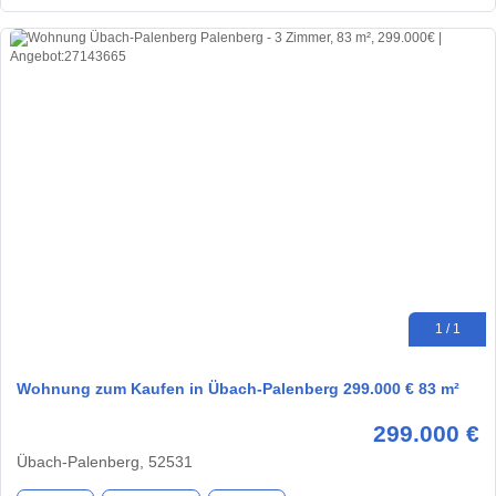
1 / 1
Wohnung zum Kaufen in Übach-Palenberg 299.000 € 83 m²
299.000 €
Übach-Palenberg, 52531