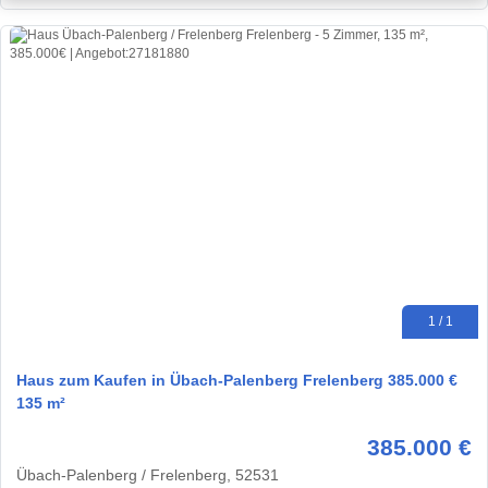
1 / 1
Haus zum Kaufen in Übach-Palenberg Frelenberg 385.000 €
135 m²
385.000 €
Übach-Palenberg / Frelenberg, 52531