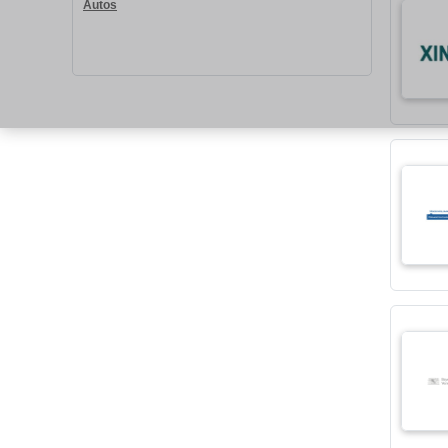
Autos