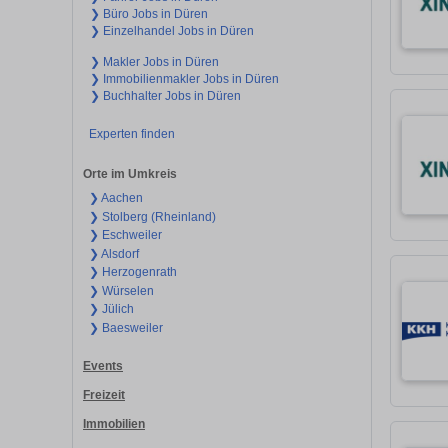
❯ Büro Jobs in Düren
❯ Einzelhandel Jobs in Düren
❯ Makler Jobs in Düren
❯ Immobilienmakler Jobs in Düren
❯ Buchhalter Jobs in Düren
Experten finden
Orte im Umkreis
❯ Aachen
❯ Stolberg (Rheinland)
❯ Eschweiler
❯ Alsdorf
❯ Herzogenrath
❯ Würselen
❯ Jülich
❯ Baesweiler
Events
Freizeit
Immobilien