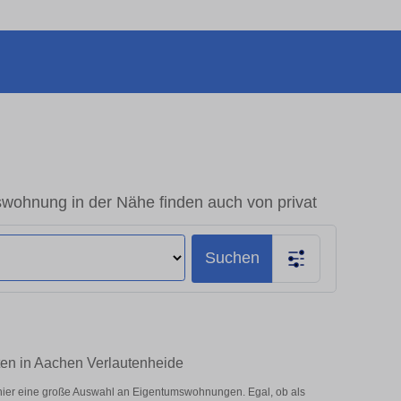
wohnung in der Nähe finden auch von privat
Suchen
ten in Aachen Verlautenheide
hier eine große Auswahl an Eigentumswohnungen. Egal, ob als