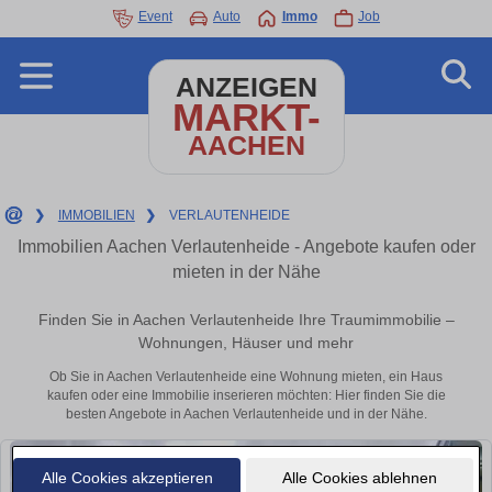
Event
Auto
Immo
Job
ANZEIGEN
MARKT-
AACHEN
❯
IMMOBILIEN
❯
VERLAUTENHEIDE
Immobilien Aachen Verlautenheide - Angebote kaufen oder
mieten in der Nähe
Finden Sie in Aachen Verlautenheide Ihre Traumimmobilie –
Wohnungen, Häuser und mehr
Ob Sie in Aachen Verlautenheide eine Wohnung mieten, ein Haus
kaufen oder eine Immobilie inserieren möchten: Hier finden Sie die
besten Angebote in Aachen Verlautenheide und in der Nähe.
Alle Cookies akzeptieren
Alle Cookies ablehnen