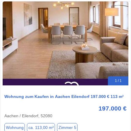
1 / 1
Wohnung zum Kaufen in Aachen Eilendorf 197.000 € 113 m²
197.000 €
Aachen / Eilendorf, 52080
Wohnung
ca. 113,00 m²
Zimmer 5