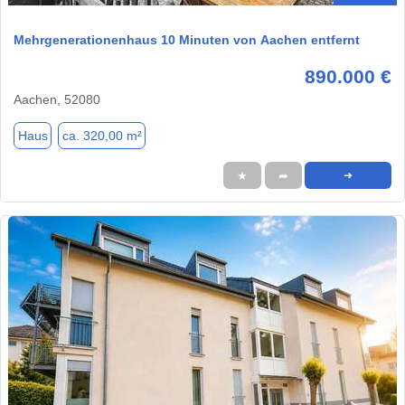
Mehrgenerationenhaus 10 Minuten von Aachen entfernt
890.000 €
Aachen, 52080
Haus
ca. 320,00 m²
★
➦
➜