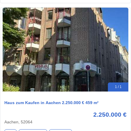
1 / 1
Haus zum Kaufen in Aachen 2.250.000 € 459 m²
2.250.000 €
Aachen, 52064