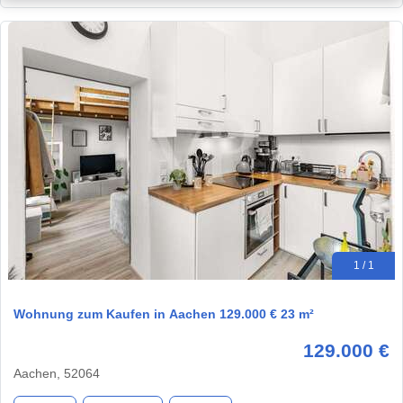
1 / 1
Wohnung zum Kaufen in Aachen 129.000 € 23 m²
129.000 €
Aachen, 52064