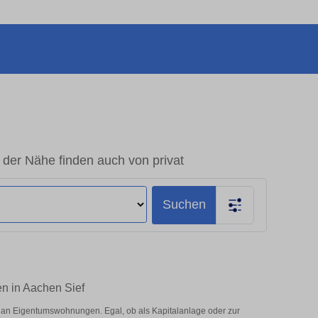
der Nähe finden auch von privat
Suchen
en in Aachen Sief
 an Eigentumswohnungen. Egal, ob als Kapitalanlage oder zur