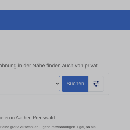
hnung in der Nähe finden auch von privat
Suchen
Mieten in Aachen Preuswald
er eine große Auswahl an Eigentumswohnungen. Egal, ob als