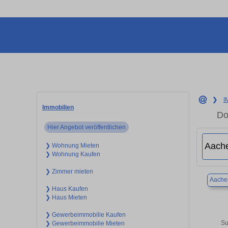
❯
I
Immobilien
Do
Hier Angebot veröffentlichen
❯ Wohnung Mieten
❯ Wohnung Kaufen
❯ Zimmer mieten
Aache
❯ Haus Kaufen
❯ Haus Mieten
❯ Gewerbeimmobilie Kaufen
Su
❯ Gewerbeimmobilie Mieten