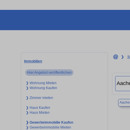
❯
I
Immobilien
Hier Angebot veröffentlichen
❯ Wohnung Mieten
❯ Wohnung Kaufen
❯ Zimmer mieten
Aache
❯ Haus Kaufen
❯ Haus Mieten
❯ Gewerbeimmobilie Kaufen
❯ Gewerbeimmobilie Mieten