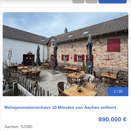
1 / 20
Mehrgenerationenhaus 10 Minuten von Aachen entfernt
890.000 €
Aachen, 52080