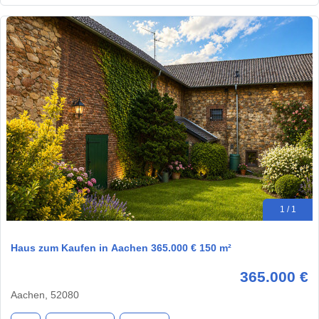
1 / 1
Haus zum Kaufen in Aachen 365.000 € 150 m²
365.000 €
Aachen, 52080