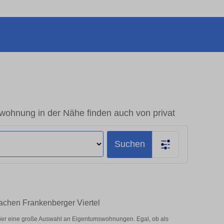
ohnung in der Nähe finden auch von privat
Suchen
achen Frankenberger Viertel
ier eine große Auswahl an Eigentumswohnungen. Egal, ob als