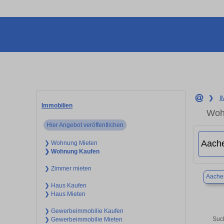
❯
I
Immobilien
Wohn
Hier Angebot veröffentlichen
❯ Wohnung Mieten
❯ Wohnung Kaufen
❯ Zimmer mieten
Aache
❯ Haus Kaufen
❯ Haus Mieten
❯ Gewerbeimmobilie Kaufen
Suc
❯ Gewerbeimmobilie Mieten