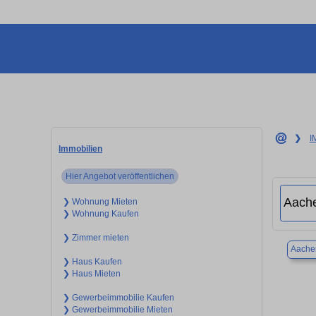
❯
I
Immobilien
Hier Angebot veröffentlichen
❯ Wohnung Mieten
❯ Wohnung Kaufen
❯ Zimmer mieten
Aache
❯ Haus Kaufen
❯ Haus Mieten
❯ Gewerbeimmobilie Kaufen
❯ Gewerbeimmobilie Mieten