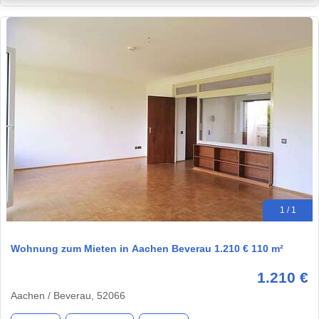
1 / 1
Wohnung zum Mieten in Aachen Beverau 1.210 € 110 m²
1.210 €
Aachen / Beverau, 52066