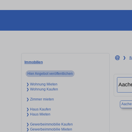
❯
I
Immobilien
Hier Angebot veröffentlichen
❯ Wohnung Mieten
❯ Wohnung Kaufen
❯ Zimmer mieten
Aache
❯ Haus Kaufen
❯ Haus Mieten
❯ Gewerbeimmobilie Kaufen
❯ Gewerbeimmobilie Mieten