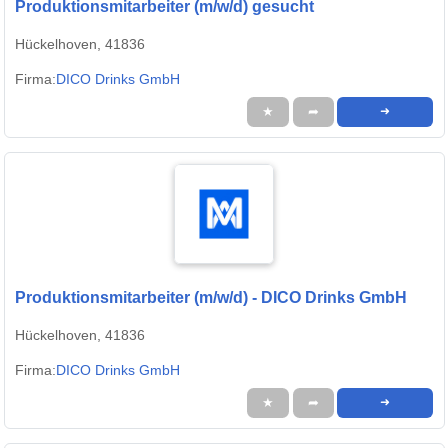
Produktionsmitarbeiter (m/w/d) gesucht
Hückelhoven, 41836
Firma:
DICO Drinks GmbH
★
➦
➜
Produktionsmitarbeiter (m/w/d) - DICO Drinks GmbH
Hückelhoven, 41836
Firma:
DICO Drinks GmbH
★
➦
➜