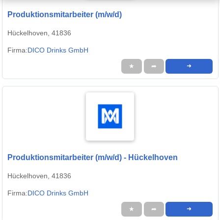
Produktionsmitarbeiter (m/w/d)
Hückelhoven, 41836
Firma:
DICO Drinks GmbH
★
➦
➜
Produktionsmitarbeiter (m/w/d) - Hückelhoven
Hückelhoven, 41836
Firma:
DICO Drinks GmbH
★
➦
➜