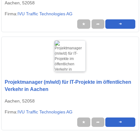
Aachen, 52058
Firma:
IVU Traffic Technologies AG
★
➦
➜
Projektmanager (m/w/d) für IT-Projekte im öffentlichen
Verkehr in Aachen
Aachen, 52058
Firma:
IVU Traffic Technologies AG
★
➦
➜