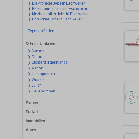
❯ Elektroniker Jobs in Eschweiler
❯ Elektroberufe Jobs in Eschweiler
❯ Mechatroniker Jobs in Eschweiler
❯ Entwickler Jobs in Eschweiler
Experten finden
Orte im Umkreis
❯ Aachen
❯ Düren
❯ Stolberg (Rheinland)
❯ Alsdorf
❯ Herzogenrath
❯ Würselen
❯ Jülich
❯ Geilenkirchen
Events
Freizeit
Immobilien
Autos