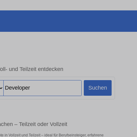
oll- und Teilzeit entdecken
Suchen
hen – Teilzeit oder Vollzeit
n Vollzeit und Teilzeit – ideal für Berufseinsteiger, erfahrene