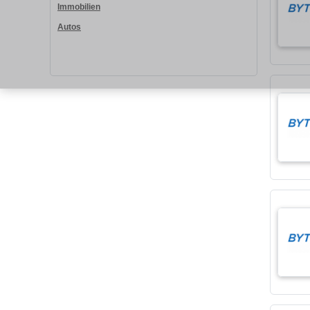
Immobilien
Autos