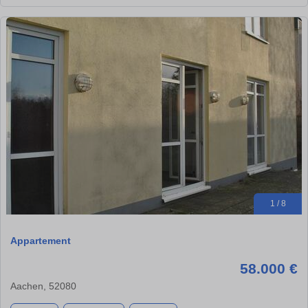
1 / 8
Appartement
58.000 €
Aachen, 52080