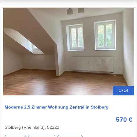
1 / 14
Moderne 2,5 Zimmer Wohnung Zentral in Stolberg
570 €
Stolberg (Rheinland), 52222