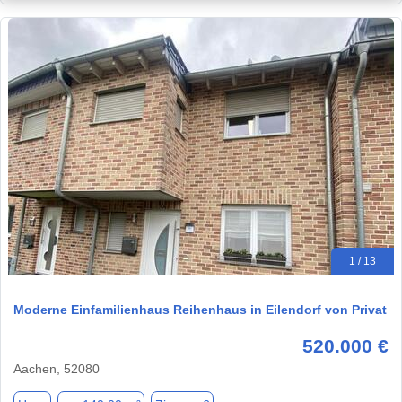
1 / 13
Moderne Einfamilienhaus Reihenhaus in Eilendorf von Privat
520.000 €
Aachen, 52080