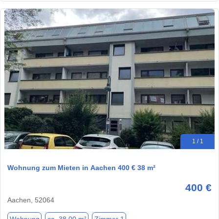
1 / 1
Wohnung zum Mieten in Aachen 400 € 38 m²
400 €
Aachen, 52064