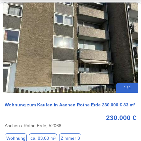
1 / 1
Wohnung zum Kaufen in Aachen Rothe Erde 230.000 € 83 m²
230.000 €
Aachen / Rothe Erde, 52068
Wohnung
ca. 83,00 m²
Zimmer 3