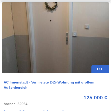
1 / 11
AC Innenstadt - Vermietete 2-Zi-Wohnung mit großem
Außenbereich
125.000 €
Aachen, 52064