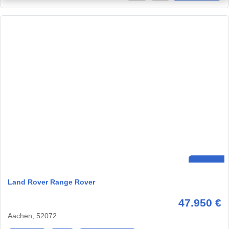
Land Rover Range Rover
47.950 €
Aachen, 52072