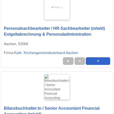
Personalsachbearbeiter / HR-Sachbearbeiter (m/w/d)
Entgeltabrechnung & Personaladministration
Aachen, 52066
Firma:
Kath. Kirchengemeindeverband Aachen
★
➦
➜
Bilanzbuchhalter:in / Senior Accountant Financial