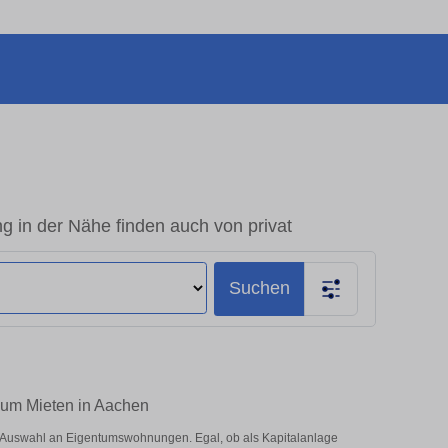
 in der Nähe finden auch von privat
Suchen
zum Mieten in Aachen
 Auswahl an Eigentumswohnungen. Egal, ob als Kapitalanlage