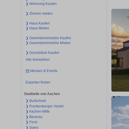
❯ Wohnung Kaufen
❯ Zimmer mieten
❯ Haus Kaufen
❯ Haus Mieten
❯ Gewerbeimmobilie Kaufen
❯ Gewerbeimmobilie Mieten
❯ Grundstück Kaufen
Alle Immobilien
Messen & Events
Experten finden
Stadtteile von Aachen
❯ Burtscheid
❯ Frankenberger Viertel
❯ Aachen-Mitte
❯ Beverau
❯ Forst
❯ Soers