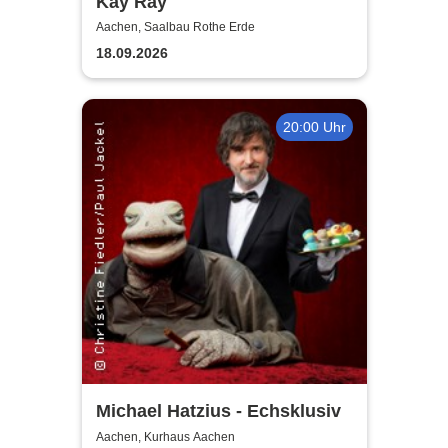
Kay Ray
Aachen, Saalbau Rothe Erde
18.09.2026
20:00 Uhr
Michael Hatzius - Echsklusiv
Aachen, Kurhaus Aachen