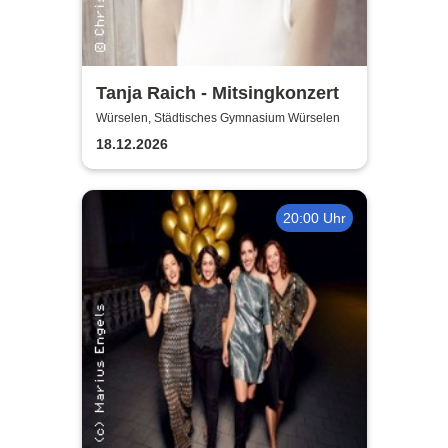
Tanja Raich - Mitsingkonzert
Würselen, Städtisches Gymnasium Würselen
18.12.2026
20:00 Uhr