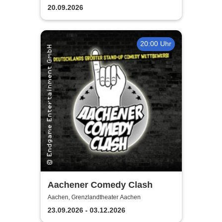
20.09.2026
20:00 Uhr
Aachener Comedy Clash
Aachen, Grenzlandtheater Aachen
23.09.2026 - 03.12.2026