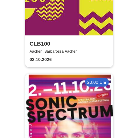
CLB100
Aachen, Barbarossa Aachen
02.10.2026
20:00 Uhr