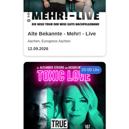
Alte Bekannte - Mehr! - Live
Aachen, Eurogress Aachen
12.09.2026
20:00 Uhr