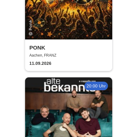
PONK
Aachen, FRANZ
11.09.2026
20:00 Uhr