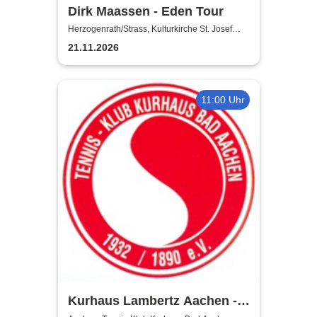
Dirk Maassen - Eden Tour
Herzogenrath/Strass, Kulturkirche St. Josef
Herzogenrath/Strass
21.11.2026
11:00 Uhr
Kurhaus Lambertz Aachen -