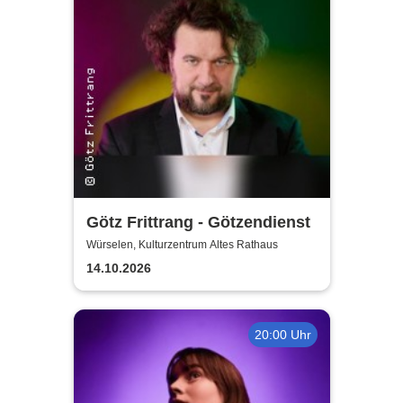
Götz Frittrang - Götzendienst
Würselen, Kulturzentrum Altes Rathaus
14.10.2026
20:00 Uhr