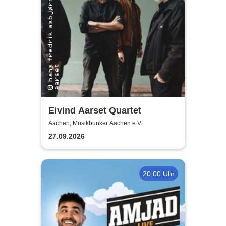
Eivind Aarset Quartet
Aachen, Musikbunker Aachen e.V.
27.09.2026
20:00 Uhr