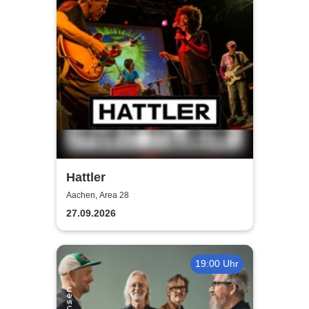
Hattler
Aachen, Area 28
27.09.2026
19:00 Uhr