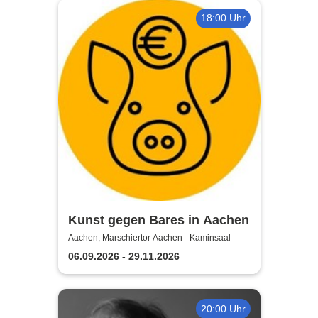
18:00 Uhr
Kunst gegen Bares in Aachen
Aachen, Marschiertor Aachen - Kaminsaal
06.09.2026 - 29.11.2026
20:00 Uhr