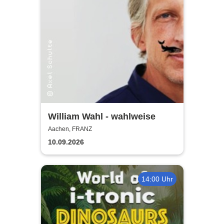
William Wahl - wahlweise
Aachen, FRANZ
10.09.2026
14:00 Uhr