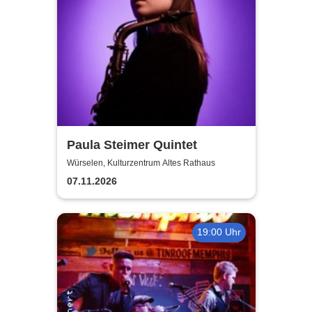
Paula Steimer Quintet
Würselen, Kulturzentrum Altes Rathaus
07.11.2026
19:00 Uhr