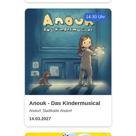
14:30 Uhr
Anouk - Das Kindermusical
Alsdorf, Stadthalle Alsdorf
14.03.2027