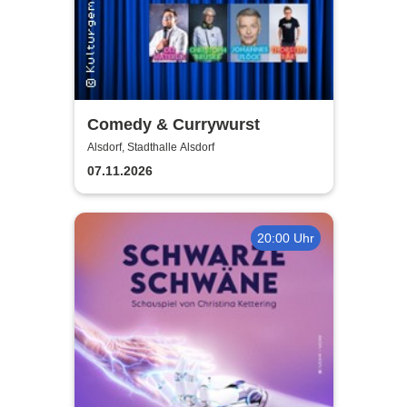
Comedy & Currywurst
Alsdorf, Stadthalle Alsdorf
07.11.2026
20:00 Uhr