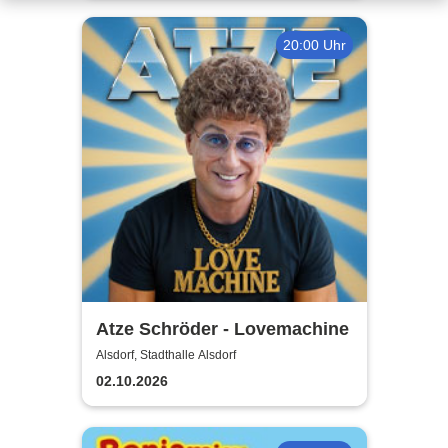
20:00 Uhr
Atze Schröder - Lovemachine
Alsdorf, Stadthalle Alsdorf
02.10.2026