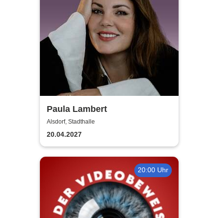
Paula Lambert
Alsdorf, Stadthalle
20.04.2027
20:00 Uhr