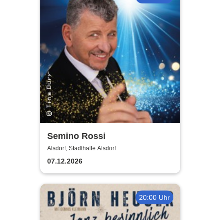
Semino Rossi
Alsdorf, Stadthalle Alsdorf
07.12.2026
20:00 Uhr