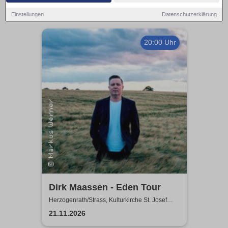
Einstellungen
Datenschutzerklärung
20:00 Uhr
Dirk Maassen - Eden Tour
Herzogenrath/Strass, Kulturkirche St. Josef
Herzogenrath/Strass
21.11.2026