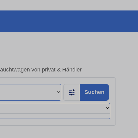
auchtwagen von privat & Händler
Suchen