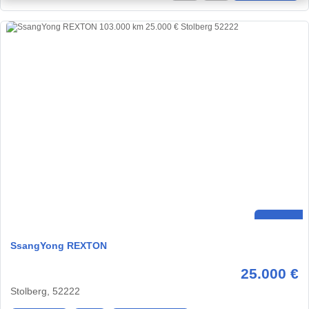
SsangYong REXTON
25.000 €
Stolberg, 52222